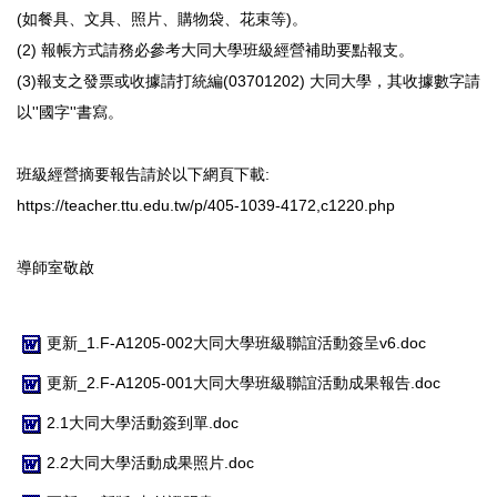
(如餐具、文具、照片、購物袋、花束等)。
(2) 報帳方式請務必參考大同大學班級經營補助要點報支。
(3)報支之發票或收據請打統編(03701202) 大同大學，其收據數字請
以''國字''書寫。
班級經營摘要報告請於以下網頁下載:
https://teacher.ttu.edu.tw/p/405-1039-4172,c1220.php
導師室敬啟
更新_1.F-A1205-002大同大學班級聯誼活動簽呈v6.doc
更新_2.F-A1205-001大同大學班級聯誼活動成果報告.doc
2.1大同大學活動簽到單.doc
2.2大同大學活動成果照片.doc