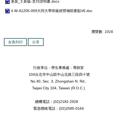
更新_3.新版-支付證明書.docx
4.W-A1205-009大同大學班級經營補助要點V6.doc
瀏覽數:
1016
友善列印
分享
行政單位 - 學生事務處 - 導師室
104台北市中山區中山北路三段四十號
No.40, Sec. 3, Zhongshan N. Rd.,
Taipei City 104, Taiwan (R.O.C.)
總機電話：(02)2182-2928
緊急聯絡電話：(02)2585-0164