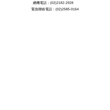
總機電話：(02)2182-2928
緊急聯絡電話：(02)2585-0164