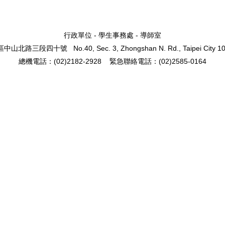
行政單位 - 學生事務處 - 導師室
區中山北路三段四十號
No.40, Sec. 3, Zhongshan N. Rd.,
Taipei City 1
總機電話：(02)2182-2928
緊急聯絡電話：(02)2585-0164