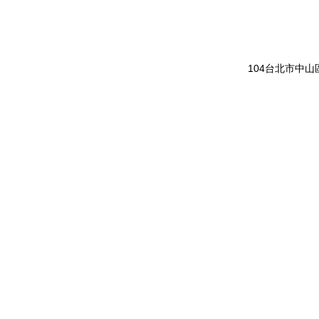
104台北市中山